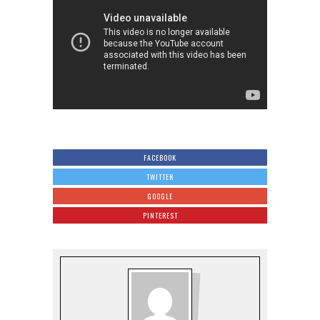
FACEBOOK
TWITTER
GOOGLE
PINTEREST