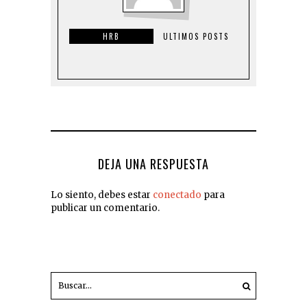
HRB
ULTIMOS POSTS
DEJA UNA RESPUESTA
Lo siento, debes estar
conectado
para
publicar un comentario.