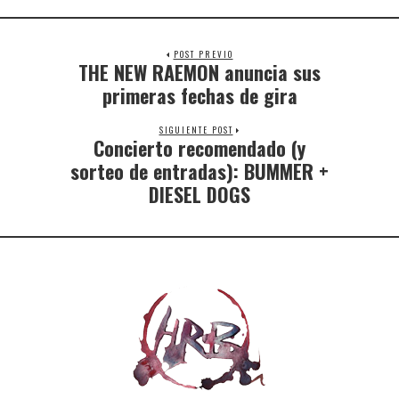
POST PREVIO
THE NEW RAEMON anuncia sus
primeras fechas de gira
SIGUIENTE POST
Concierto recomendado (y
sorteo de entradas): BUMMER +
DIESEL DOGS