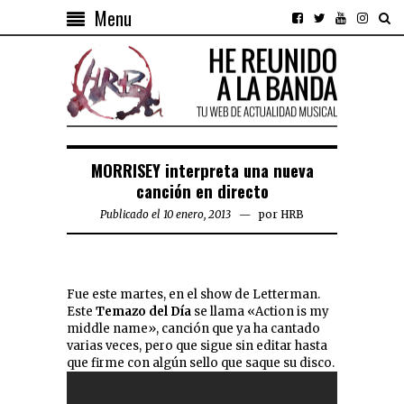
Menu
MORRISEY interpreta una nueva
canción en directo
Publicado el 10 enero, 2013
por
HRB
Fue este martes, en el show de Letterman.
Este
Temazo del Día
se llama «Action is my
middle name», canción que ya ha cantado
varias veces, pero que sigue sin editar hasta
que firme con algún sello que saque su disco.