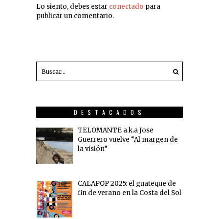
Lo siento, debes estar
conectado
para
publicar un comentario.
DESTACADOS
TELOMANTE a.k.a Jose
Guerrero vuelve “Al margen de
la visión”
CALAPOP 2025: el guateque de
fin de verano en la Costa del Sol