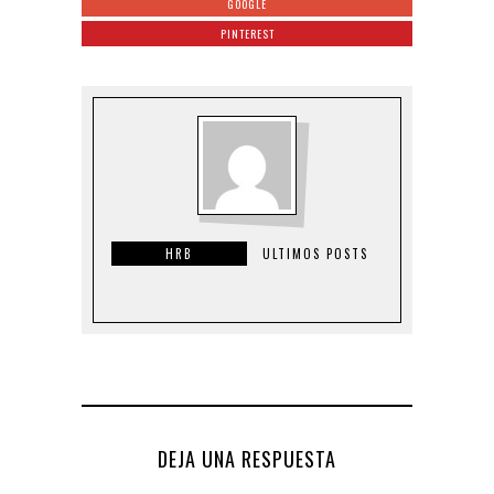
GOOGLE
PINTEREST
HRB
ULTIMOS POSTS
DEJA UNA RESPUESTA