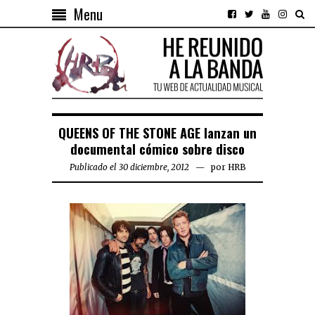
Menu
QUEENS OF THE STONE AGE lanzan un
documental cómico sobre disco
Publicado el 30 diciembre, 2012
por
HRB