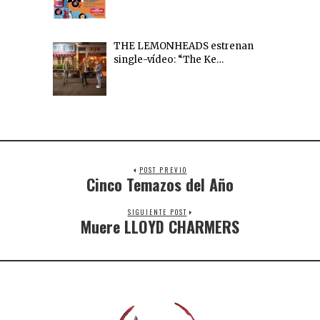
THE LEMONHEADS estrenan
single-vídeo: “The Ke…
POST PREVIO
Cinco Temazos del Año
SIGUIENTE POST
Muere LLOYD CHARMERS