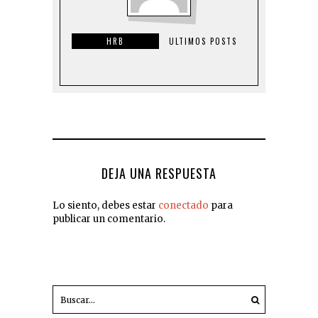
HRB
ULTIMOS POSTS
DEJA UNA RESPUESTA
Lo siento, debes estar
conectado
para
publicar un comentario.