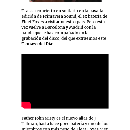
Tras su concierto en solitario en la pasada
edición de Primavera Sound, el ex batería de
Fleet Foxes a visitar nuestro país. Pero esta
vez vuelve a Barcelona y Madrid con la
banda que le ha acompañado en la
grabación del disco, del que extraemos este
Temazo del Día
:
Father John Misty es el nuevo alias de J
Tillman, hasta hace poco batería y uno de los
miembros con más peso de Fleet Foxes, y en