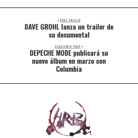
POST PREVIO
DAVE GROHL lanza un trailer de
su documental
SIGUIENTE POST
DEPECHE MODE publicará su
nuevo álbum en marzo con
Columbia