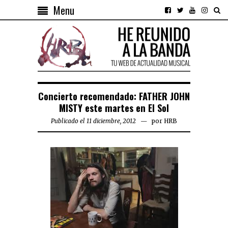
Menu
Concierto recomendado: FATHER JOHN
MISTY este martes en El Sol
Publicado el 11 diciembre, 2012
por
HRB