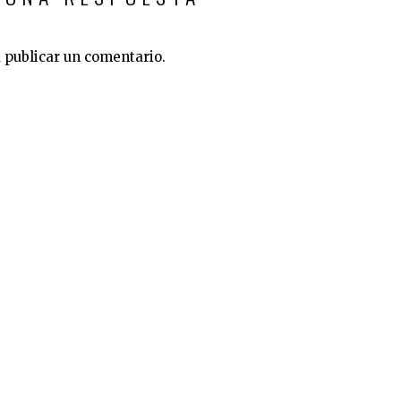
 publicar un comentario.