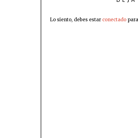
Lo siento, debes estar
conectado
para