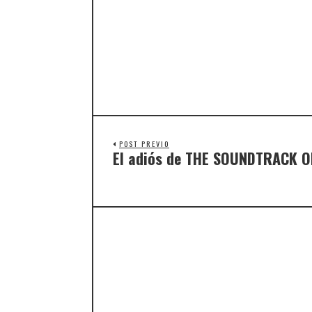
POST PREVIO
El adiós de THE SOUNDTRACK O