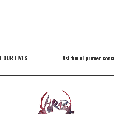
F OUR LIVES
Así fue el primer con