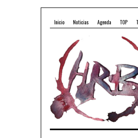
Inicio
Noticias
Agenda
TOP