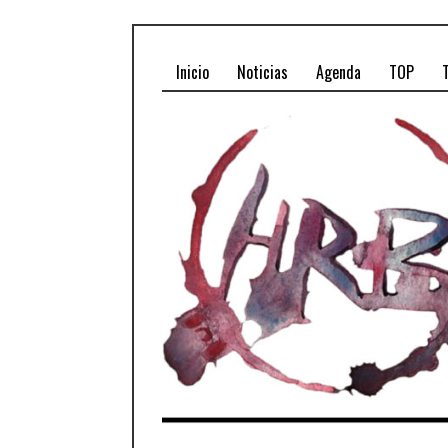
Inicio
Noticias
Agenda
TOP