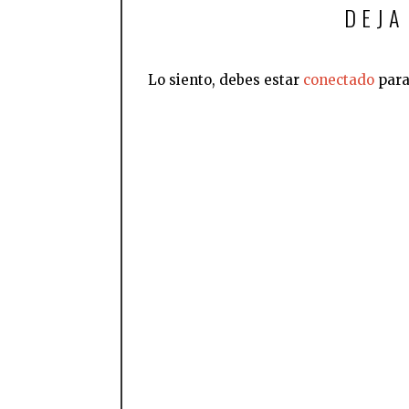
DEJA
Lo siento, debes estar
conectado
para