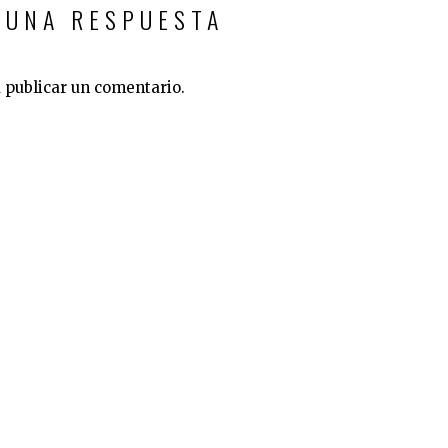
 UNA RESPUESTA
 publicar un comentario.