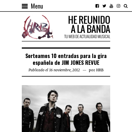
Menu
Sorteamos 10 entradas para la gira
española de JIM JONES REVUE
Publicado el 16 noviembre, 2012
por
HRB