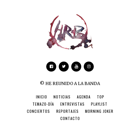
© HE REUNIDO A LA BANDA
INICIO
NOTICIAS
AGENDA
TOP
TEMAZO-DÍA
ENTREVISTAS
PLAYLIST
CONCIERTOS
REPORTAJES
MORNING JOKER
CONTACTO