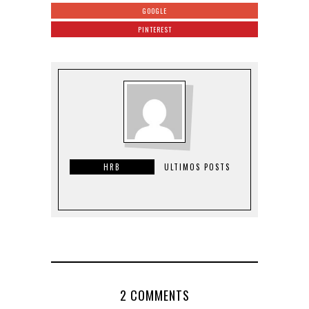
GOOGLE
PINTEREST
HRB
ULTIMOS POSTS
2 COMMENTS