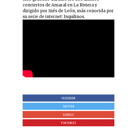
conciertos de Amaral en La Riviera y
dirigido por Inés de León, más conocida por
su serie de internet: Inquilinos.
FACEBOOK
TWITTER
GOOGLE
PINTEREST