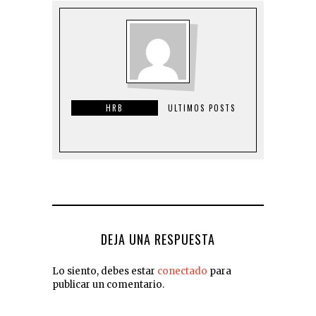
HRB
ULTIMOS POSTS
DEJA UNA RESPUESTA
Lo siento, debes estar
conectado
para
publicar un comentario.