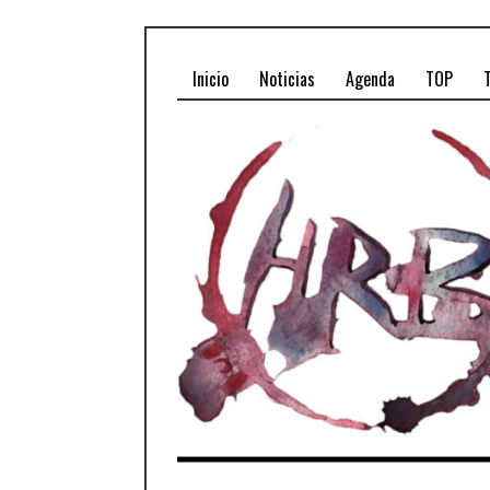
Inicio
Noticias
Agenda
TOP