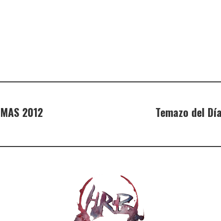
EMAS 2012
Temazo del Dí