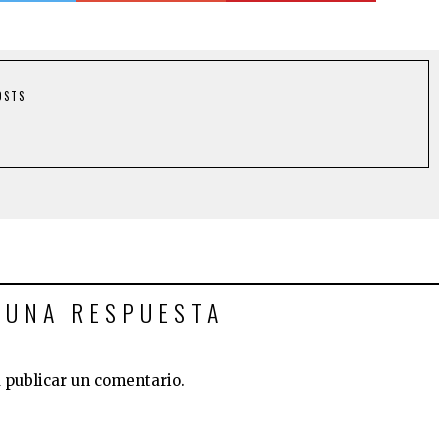
OSTS
 UNA RESPUESTA
 publicar un comentario.