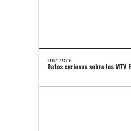
POST PREVIO
Datos curiosos sobre los MTV 