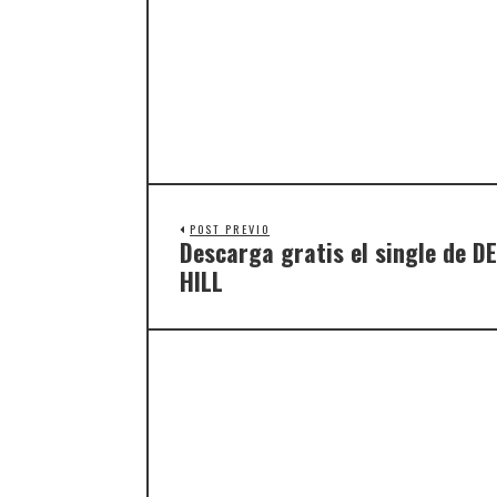
POST PREVIO
Descarga gratis el single de 
HILL