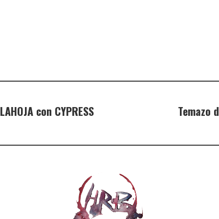
DELAHOJA con CYPRESS
Temazo d