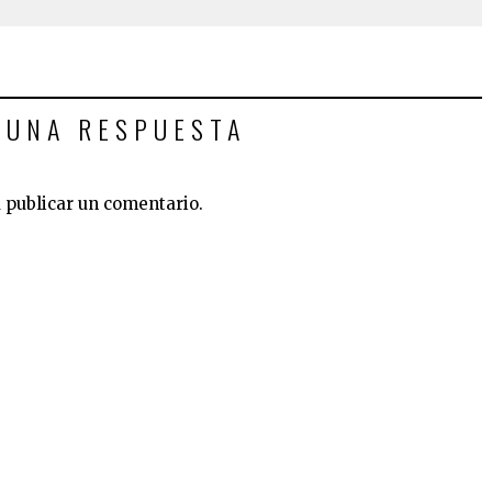
 UNA RESPUESTA
 publicar un comentario.