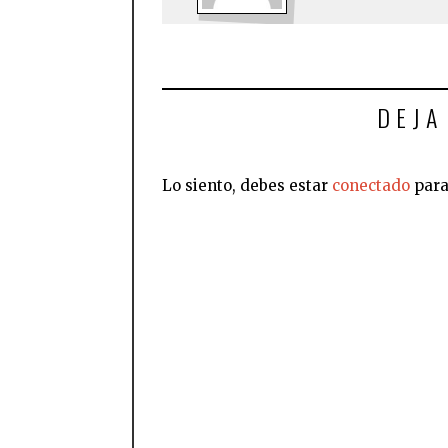
DEJA
Lo siento, debes estar
conectado
para