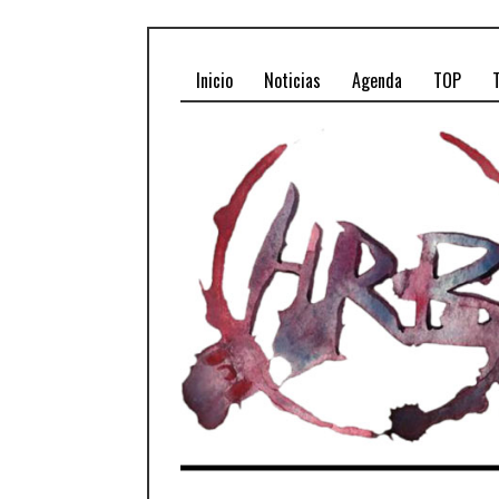
Inicio
Noticias
Agenda
TOP