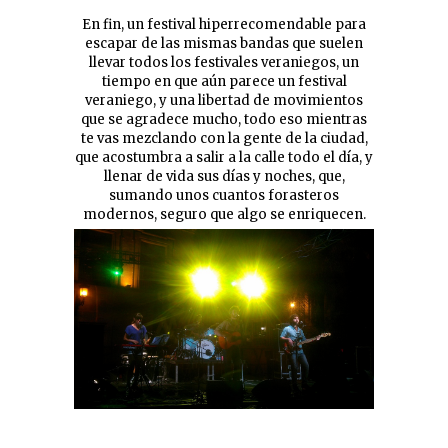
En fin, un festival hiperrecomendable para
escapar de las mismas bandas que suelen
llevar todos los festivales veraniegos, un
tiempo en que aún parece un festival
veraniego, y una libertad de movimientos
que se agradece mucho, todo eso mientras
te vas mezclando con la gente de la ciudad,
que acostumbra a salir a la calle todo el día, y
llenar de vida sus días y noches, que,
sumando unos cuantos forasteros
modernos, seguro que algo se enriquecen.