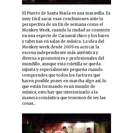
El Puerto de Santa María es una maravilla. Es
muy fácil sacar esas conclusiones ante la
perspectiva de un fin de semana como el
Monkey Week, cuando la ciudad se convierte
en una especie de Carnaval chico y los bares
y tabernas en salas de música. La idea del
Monkey week desde 2009 es acercar la
escena independiente más auténtica y
diversa a promotores y profesionales del
mundillo, aunque esta coletilla se queda
injusta y especialmente pequeña cuando
comprendes que todos los factores que
hacen posible poner en marcha algo así, lo
que están formando es un mundo de
música, esto hay que interiorizarlo a la
manera romántica que tenemos de ver las
cosas…