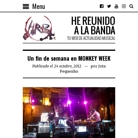
Menu
Un fin de semana en MONKEY WEEK
Publicado el 24 octubre, 2012
por
Jota
Pequenho