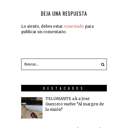
DEJA UNA RESPUESTA
Lo siento, debes estar
conectado
para
publicar un comentario.
DESTACADOS
TELOMANTE a.k.a Jose
Guerrero vuelve “Al margen de
la visión”