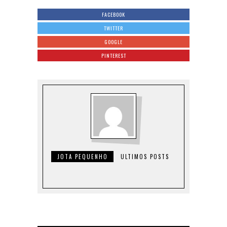
FACEBOOK
TWITTER
GOOGLE
PINTEREST
JOTA PEQUENHO
ULTIMOS POSTS