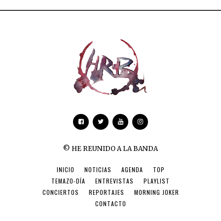
© HE REUNIDO A LA BANDA
INICIO
NOTICIAS
AGENDA
TOP
TEMAZO-DÍA
ENTREVISTAS
PLAYLIST
CONCIERTOS
REPORTAJES
MORNING JOKER
CONTACTO