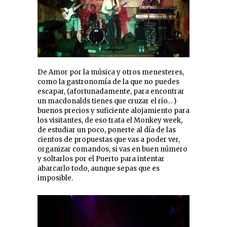
De Amor por la música y otros menesteres,
como la gastronomía de la que no puedes
escapar, (afortunadamente, para encontrar
un macdonalds tienes que cruzar el río… )
buenos precios y suficiente alojamiento para
los visitantes, de eso trata el Monkey week,
de estudiar un poco, ponerte al día de las
cientos de propuestas que vas a poder ver,
organizar comandos, si vas en buen número
y soltarlos por el Puerto para intentar
abarcarlo todo, aunque sepas que es
imposible.