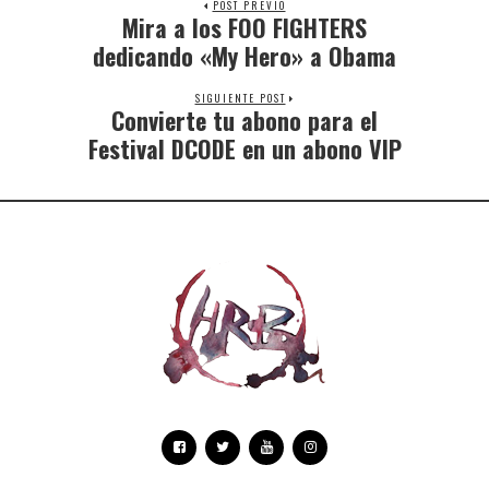
POST PREVIO
Mira a los FOO FIGHTERS
dedicando «My Hero» a Obama
SIGUIENTE POST
Convierte tu abono para el
Festival DCODE en un abono VIP