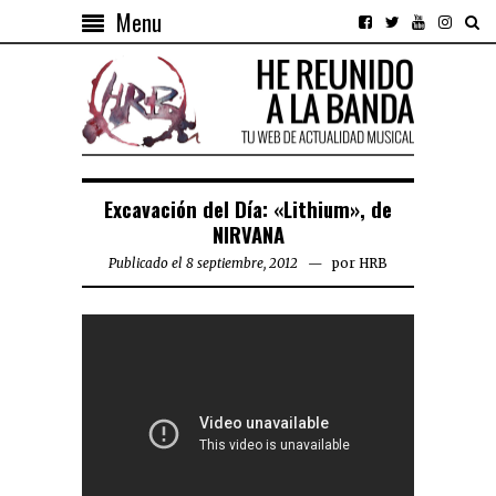
Menu
Excavación del Día: «Lithium», de
NIRVANA
Publicado el 8 septiembre, 2012
por
HRB