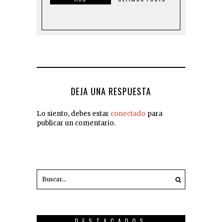
DEJA UNA RESPUESTA
Lo siento, debes estar
conectado
para
publicar un comentario.
DESTACADOS