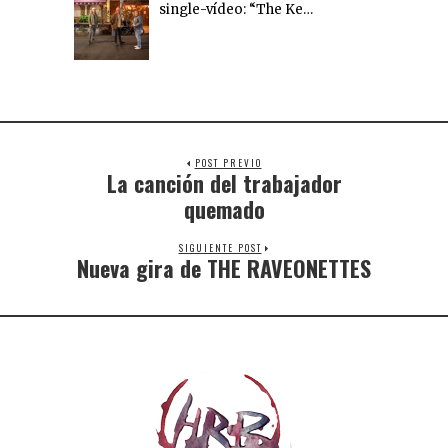
single-vídeo: “The Ke…
POST PREVIO
La canción del trabajador
quemado
SIGUIENTE POST
Nueva gira de THE RAVEONETTES