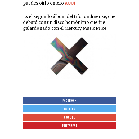
puedes oírlo entero
AQUÍ
.
Es el segundo álbum del trío londinense, que
debutó con un disco homónimo que fue
galardonado con el Mercury Music Price.
FACEBOOK
TWITTER
GOOGLE
PINTEREST