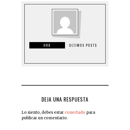
HRB
ULTIMOS POSTS
DEJA UNA RESPUESTA
Lo siento, debes estar
conectado
para
publicar un comentario.