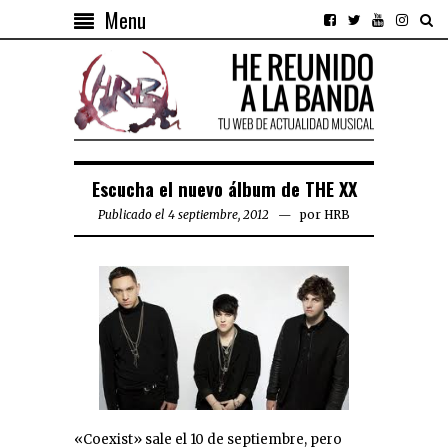
Menu
Escucha el nuevo álbum de THE XX
Publicado el 4 septiembre, 2012
por
HRB
«Coexist» sale el 10 de septiembre, pero