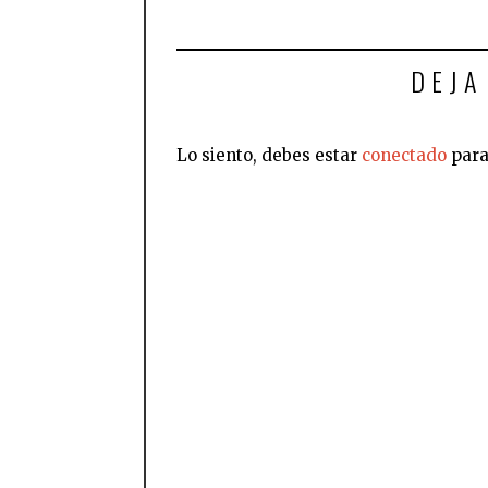
DEJA
Lo siento, debes estar
conectado
para