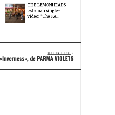
THE LEMONHEADS
estrenan single-
vídeo: “The Ke…
SIGUIENTE POST
 «Inverness», de PARMA VIOLETS