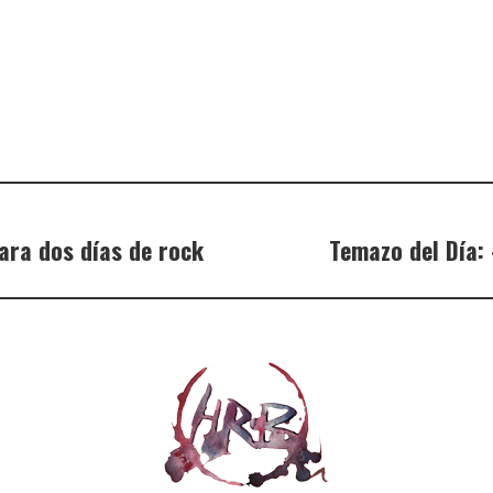
ara dos días de rock
Temazo del Día: