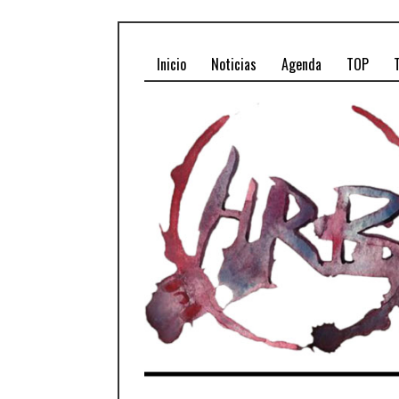
Inicio
Noticias
Agenda
TOP