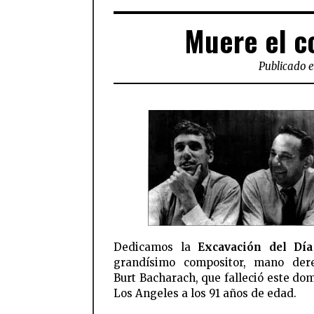
Muere el c
Publicado e
Dedicamos la
Excavación del Día
grandísimo compositor, mano der
Burt Bacharach, que falleció este do
Los Angeles a los 91 años de edad.