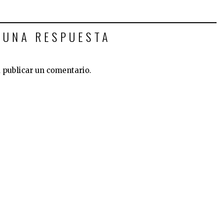
 UNA RESPUESTA
 publicar un comentario.