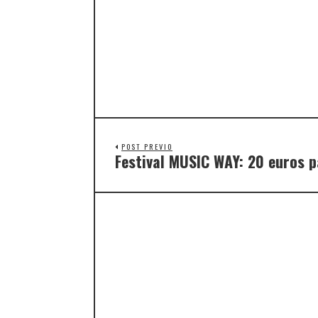
POST PREVIO
Festival MUSIC WAY: 20 euros p