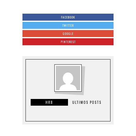
FACEBOOK
TWITTER
GOOGLE
PINTEREST
HRB
ULTIMOS POSTS