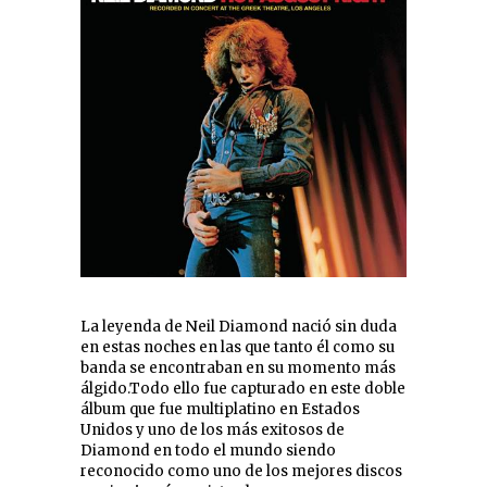
La leyenda de Neil Diamond nació sin duda
en estas noches en las que tanto él como su
banda se encontraban en su momento más
álgido.Todo ello fue capturado en este doble
álbum que fue multiplatino en Estados
Unidos y uno de los más exitosos de
Diamond en todo el mundo siendo
reconocido como uno de los mejores discos