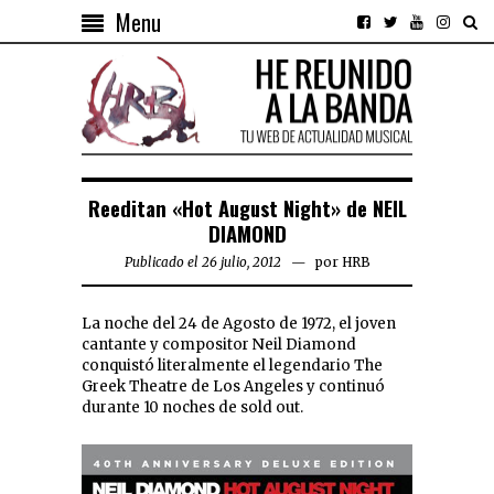
Menu
Reeditan «Hot August Night» de NEIL
DIAMOND
Publicado el 26 julio, 2012
por
HRB
La noche del 24 de Agosto de 1972, el joven
cantante y compositor Neil Diamond
conquistó literalmente el legendario The
Greek Theatre de Los Angeles y continuó
durante 10 noches de sold out.