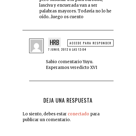
lasciva y encuerada van a ser
palabras mayores. Todavía no lo he
oído…luego os cuento
HRB
ACCEDE PARA RESPONDER
7 JUNIO, 2012 A LAS 13:04
Sabio comentario Yuyu.
Esperamos veredicto XVI
DEJA UNA RESPUESTA
Lo siento, debes estar
conectado
para
publicar un comentario.