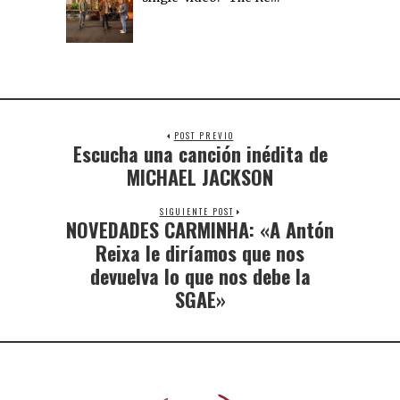
POST PREVIO
Escucha una canción inédita de
MICHAEL JACKSON
SIGUIENTE POST
NOVEDADES CARMINHA: «A Antón
Reixa le diríamos que nos
devuelva lo que nos debe la
SGAE»