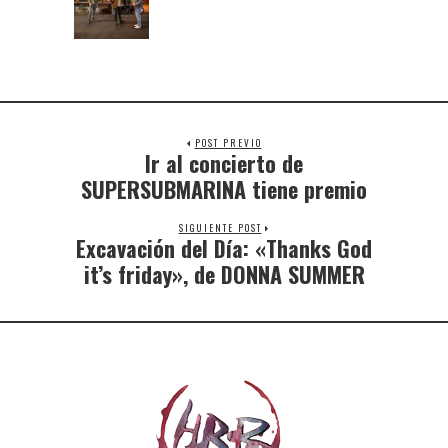
POST PREVIO
Ir al concierto de
SUPERSUBMARINA tiene premio
SIGUIENTE POST
Excavación del Día: «Thanks God
it’s friday», de DONNA SUMMER