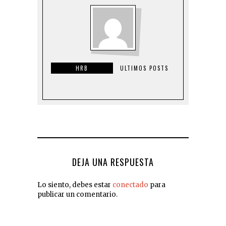
HRB
ULTIMOS POSTS
DEJA UNA RESPUESTA
Lo siento, debes estar
conectado
para
publicar un comentario.