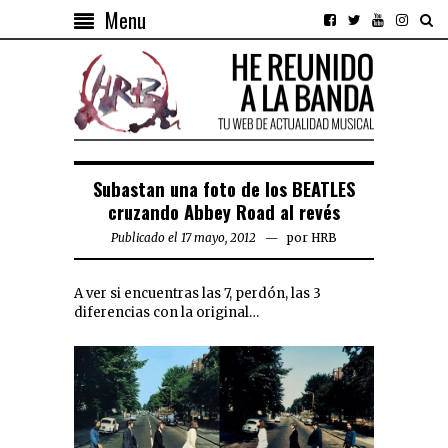
Menu
Subastan una foto de los BEATLES
cruzando Abbey Road al revés
Publicado el 17 mayo, 2012
por
HRB
A ver si encuentras las 7, perdón, las 3
diferencias con la original…