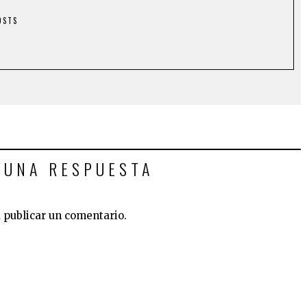
OSTS
 UNA RESPUESTA
 publicar un comentario.