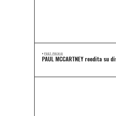
POST PREVIO
PAUL MCCARTNEY reedita su di