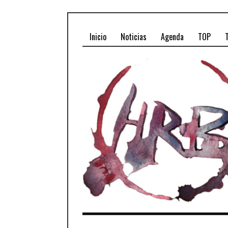
Inicio
Noticias
Agenda
TOP