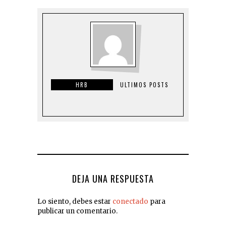
HRB
ULTIMOS POSTS
DEJA UNA RESPUESTA
Lo siento, debes estar
conectado
para
publicar un comentario.