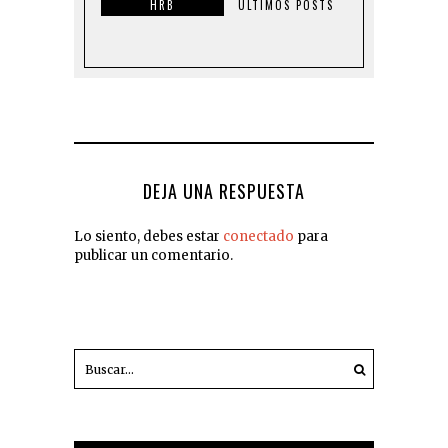
HRB
ULTIMOS POSTS
DEJA UNA RESPUESTA
Lo siento, debes estar
conectado
para
publicar un comentario.