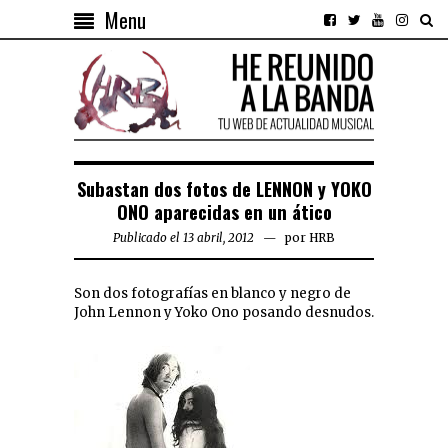
Menu
Subastan dos fotos de LENNON y YOKO
ONO aparecidas en un ático
Publicado el 13 abril, 2012
por
HRB
Son dos fotografías en blanco y negro de
John Lennon y Yoko Ono posando desnudos.