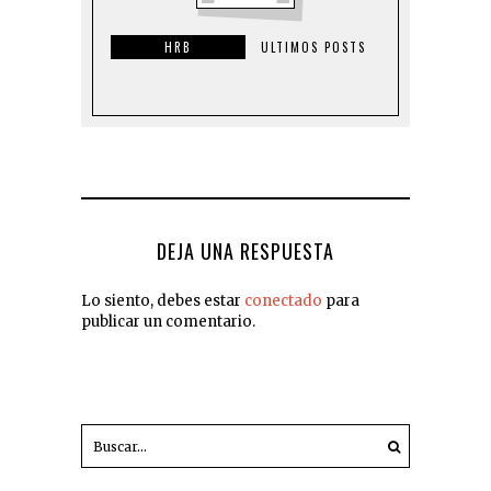
HRB
ULTIMOS POSTS
DEJA UNA RESPUESTA
Lo siento, debes estar
conectado
para
publicar un comentario.