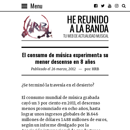
Menu
El consumo de música experimenta su
menor descenso en 8 años
Publicado el 26 marzo, 2012
por
HRB
¿Se terminó la travesía en el desierto?
El consumo mundial de música grabada
cayó un 3 por ciento en 2011, el descenso
menos pronunciado en ocho años, hasta
lograr unos ingresos globales de 16.646
millones de dólares 1.488 millones de euros,
según un informe divulgado por la