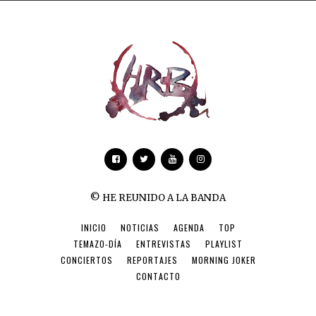
© HE REUNIDO A LA BANDA
INICIO
NOTICIAS
AGENDA
TOP
TEMAZO-DÍA
ENTREVISTAS
PLAYLIST
CONCIERTOS
REPORTAJES
MORNING JOKER
CONTACTO