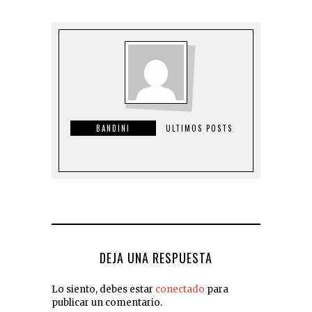
BANDINI
ULTIMOS POSTS
DEJA UNA RESPUESTA
Lo siento, debes estar
conectado
para
publicar un comentario.