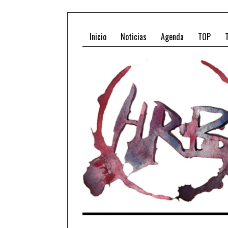
Inicio
Noticias
Agenda
TOP