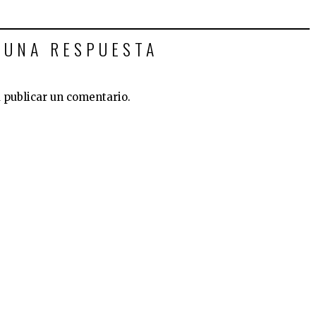
 UNA RESPUESTA
 publicar un comentario.