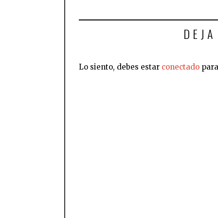
DEJA
Lo siento, debes estar
conectado
para