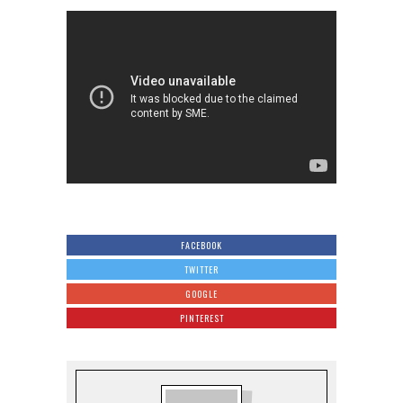
FACEBOOK
TWITTER
GOOGLE
PINTEREST