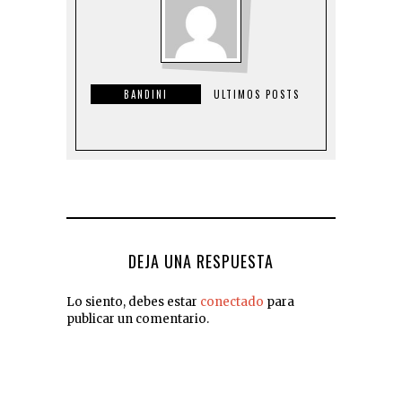
BANDINI
ULTIMOS POSTS
DEJA UNA RESPUESTA
Lo siento, debes estar
conectado
para
publicar un comentario.