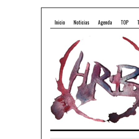
Inicio
Noticias
Agenda
TOP