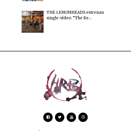
THE LEMONHEADS estrenan
single-vídeo: “The Ke…