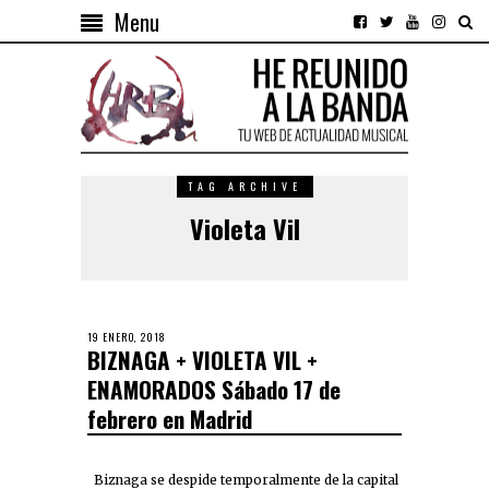
Menu
TAG ARCHIVE
Violeta Vil
19 ENERO, 2018
BIZNAGA + VIOLETA VIL +
ENAMORADOS Sábado 17 de
febrero en Madrid
Biznaga se despide temporalmente de la capital