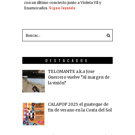
con un último concierto junto a Violeta Vil y
Sigue leyendo
Enamorados.
DESTACADOS
TELOMANTE a.k.a Jose
Guerrero vuelve “Al margen de
la visión”
CALAPOP 2025: el guateque de
fin de verano en la Costa del Sol