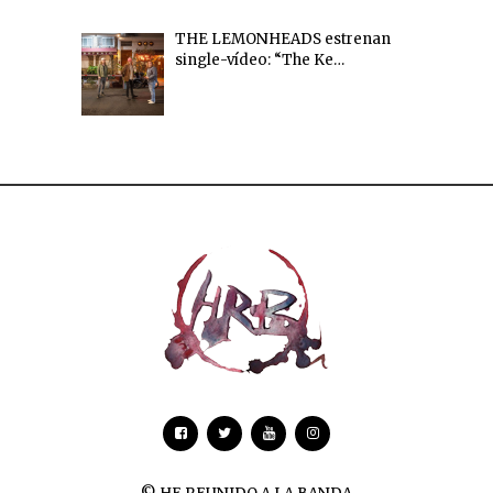
THE LEMONHEADS estrenan
single-vídeo: “The Ke…