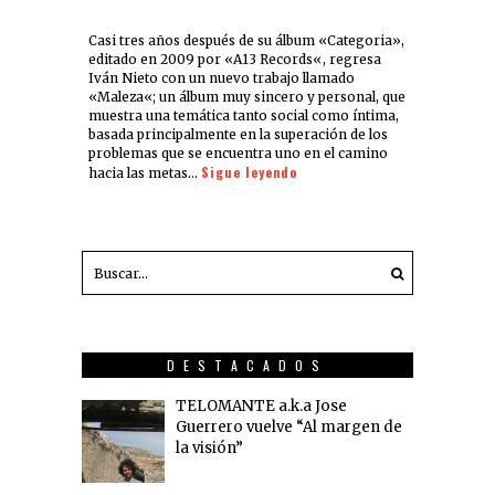
Casi tres años después de su álbum «Categoria»,
editado en 2009 por «A13 Records«, regresa
Iván Nieto con un nuevo trabajo llamado
«Maleza«; un álbum muy sincero y personal, que
muestra una temática tanto social como íntima,
basada principalmente en la superación de los
problemas que se encuentra uno en el camino
Sigue leyendo
hacia las metas…
DESTACADOS
TELOMANTE a.k.a Jose
Guerrero vuelve “Al margen de
la visión”