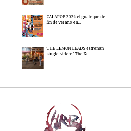
CALAPOP 2025: el guateque de
fin de verano en…
THE LEMONHEADS estrenan
single-vídeo: “The Ke…