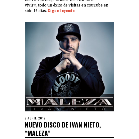
vivir«, todo un éxito de visitas en YouTube en
Sigue leyendo
sólo 15 días.
9 ABRIL, 2012
NUEVO DISCO DE IVAN NIETO,
“MALEZA”