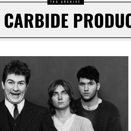
TAG ARCHIVE
 CARBIDE PRODU