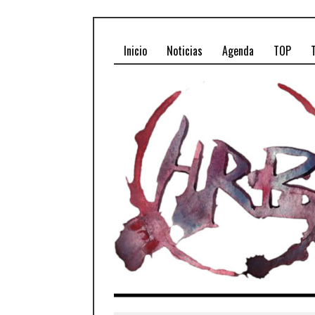
Inicio
Noticias
Agenda
TOP