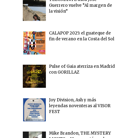
Guerrero vuelve “Al margen de
la visión”
CALAPOP 2025: el guateque de
fin de verano en la Costa del Sol
Pulse of Gaia aterriza en Madrid
con GORILLAZ
Joy Division, Ash y más
leyendas noventeras al VISOR
FEST
Mike Brandon, THE MYSTERY