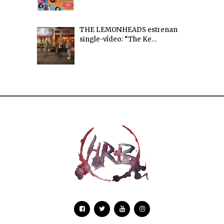
THE LEMONHEADS estrenan
single-vídeo: “The Ke…