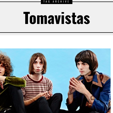
TAG ARCHIVE
Tomavistas