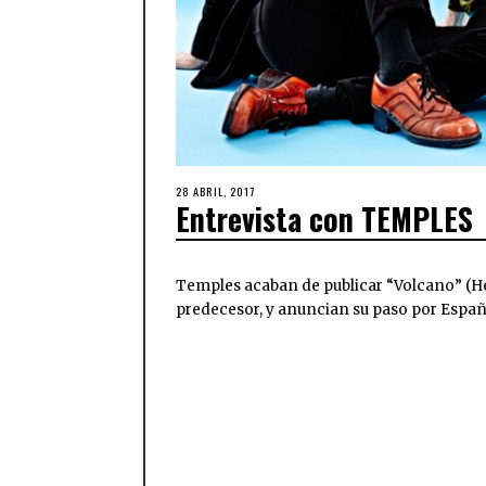
28 ABRIL, 2017
Entrevista con TEMPLES
Temples acaban de publicar “Volcano” (Hea
predecesor, y anuncian su paso por Espa