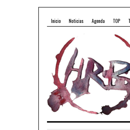
Inicio
Noticias
Agenda
TOP