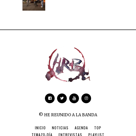
© HE REUNIDO A LA BANDA
INICIO
NOTICIAS
AGENDA
TOP
TEMAZO-DÍA
ENTREVISTAS
PLAYLIST