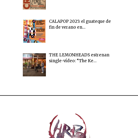
CALAPOP 2025: el guateque de
fin de verano en…
THE LEMONHEADS estrenan
single-vídeo: “The Ke…