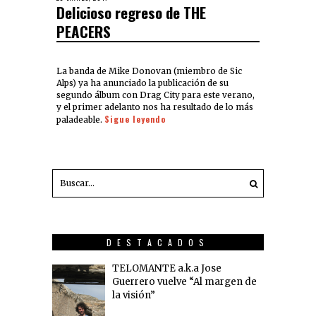
Delicioso regreso de THE
PEACERS
La banda de Mike Donovan (miembro de Sic
Alps) ya ha anunciado la publicación de su
segundo álbum con Drag City para este verano,
y el primer adelanto nos ha resultado de lo más
Sigue leyendo
paladeable.
DESTACADOS
TELOMANTE a.k.a Jose
Guerrero vuelve “Al margen de
la visión”