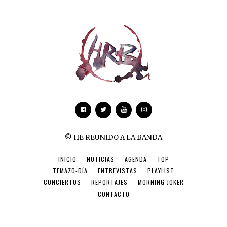
© HE REUNIDO A LA BANDA
INICIO
NOTICIAS
AGENDA
TOP
TEMAZO-DÍA
ENTREVISTAS
PLAYLIST
CONCIERTOS
REPORTAJES
MORNING JOKER
CONTACTO