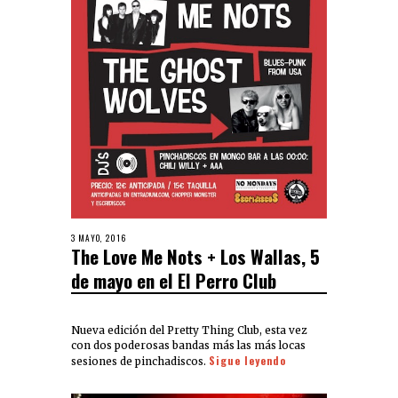
3 MAYO, 2016
The Love Me Nots + Los Wallas, 5
de mayo en el El Perro Club
Nueva edición del Pretty Thing Club, esta vez
con dos poderosas bandas más las más locas
Sigue leyendo
sesiones de pinchadiscos.