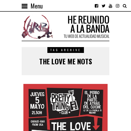
Menu
TAG ARCHIVE
THE LOVE ME NOTS