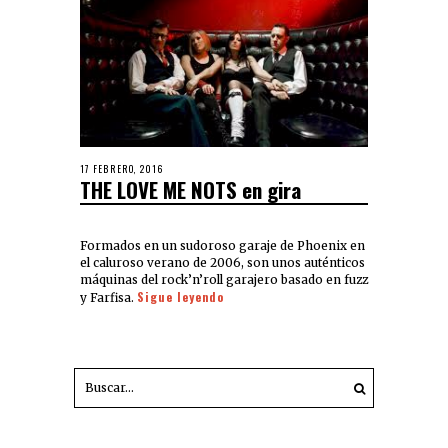
17 FEBRERO, 2016
THE LOVE ME NOTS en gira
Formados en un sudoroso garaje de Phoenix en
el caluroso verano de 2006, son unos auténticos
máquinas del rock’n’roll garajero basado en fuzz
Sigue leyendo
y Farfisa.