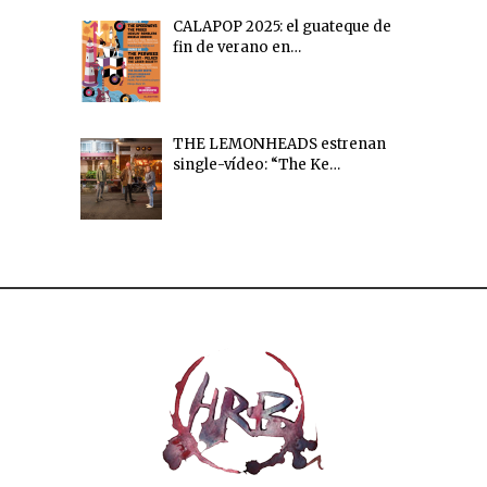
CALAPOP 2025: el guateque de
fin de verano en…
THE LEMONHEADS estrenan
single-vídeo: “The Ke…