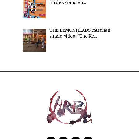
fin de verano en…
THE LEMONHEADS estrenan
single-vídeo: “The Ke…