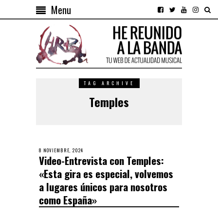
Menu
TAG ARCHIVE
Temples
8 NOVIEMBRE, 2024
Video-Entrevista con Temples:
«Esta gira es especial, volvemos
a lugares únicos para nosotros
como España»