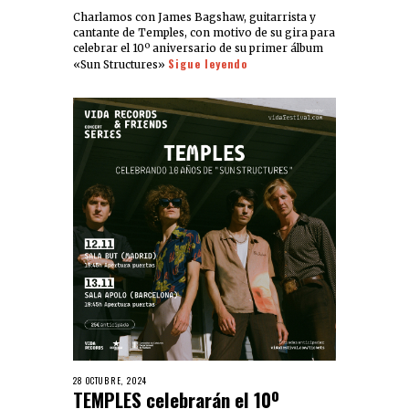
Charlamos con James Bagshaw, guitarrista y
cantante de Temples, con motivo de su gira para
celebrar el 10º aniversario de su primer álbum
Sigue leyendo
«Sun Structures»
28 OCTUBRE, 2024
TEMPLES celebrarán el 10º