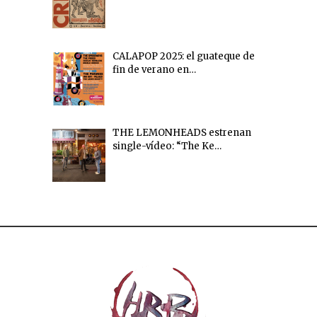
CALAPOP 2025: el guateque de
fin de verano en…
THE LEMONHEADS estrenan
single-vídeo: “The Ke…