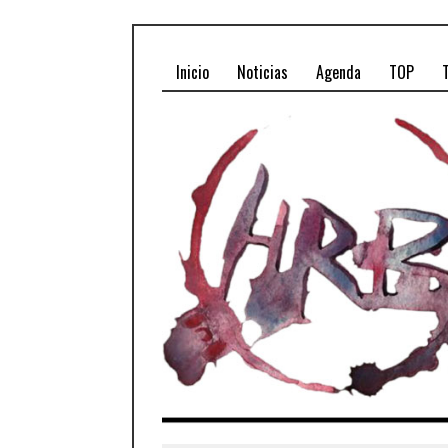
Inicio
Noticias
Agenda
TOP