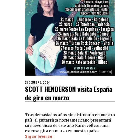
25 OCTUBRE, 2024
SCOTT HENDERSON visita España
de gira en marzo
Tras demasiados años sin disfrutarlo en nuestro
país, el guitarrista norteamericano presentará
su nuevo disco de este año Karnevel! con una
extensa gira en marzo en nuestro país…
Sigue leyendo