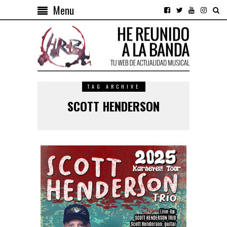
Menu
TAG ARCHIVE
SCOTT HENDERSON