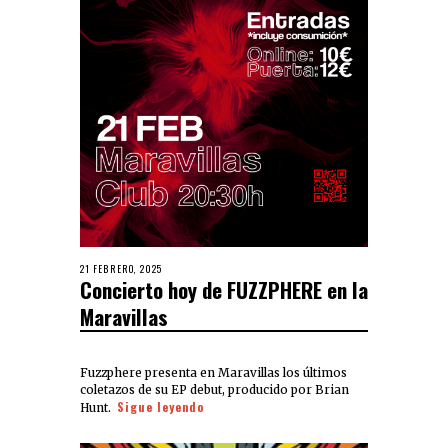
21 FEBRERO, 2025
Concierto hoy de FUZZPHERE en la
Maravillas
Fuzzphere presenta en Maravillas los últimos
coletazos de su EP debut, producido por Brian
Sigue leyendo
Hunt.