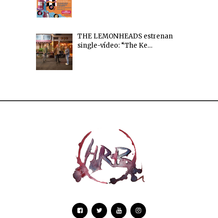
THE LEMONHEADS estrenan
single-vídeo: “The Ke…