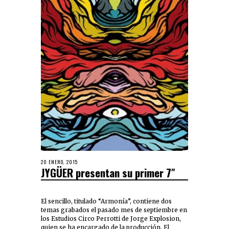
20 ENERO, 2015
JYGÜER presentan su primer 7″
El sencillo, titulado “Armonía”, contiene dos
temas grabados el pasado mes de septiembre en
los Estudios Circo Perrotti de Jorge Explosion,
quien se ha encargado de la producción. El