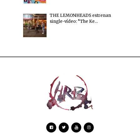
THE LEMONHEADS estrenan
single-vídeo: “The Ke…