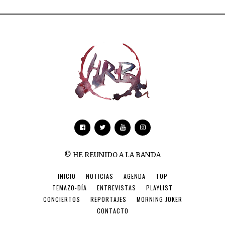
© HE REUNIDO A LA BANDA
INICIO
NOTICIAS
AGENDA
TOP
TEMAZO-DÍA
ENTREVISTAS
PLAYLIST
CONCIERTOS
REPORTAJES
MORNING JOKER
CONTACTO