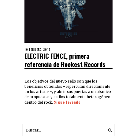
10 FEBRERO, 2016
ELECTRIC FENCE, primera
referencia de Rockest Records
Los objetivos del nuevo sello son que los
beneficios obtenidos «repercutan directamente
en los artistas», y abrir sus puertas a un abanico
de propuestas y estilos totalmente heterogéneo
Sigue leyendo
dentro del rock.