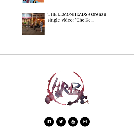
THE LEMONHEADS estrenan
single-vídeo: “The Ke…