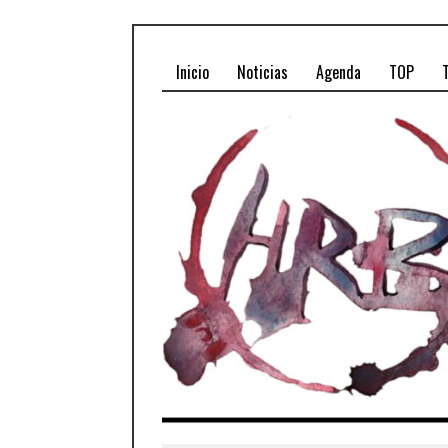
Inicio
Noticias
Agenda
TOP