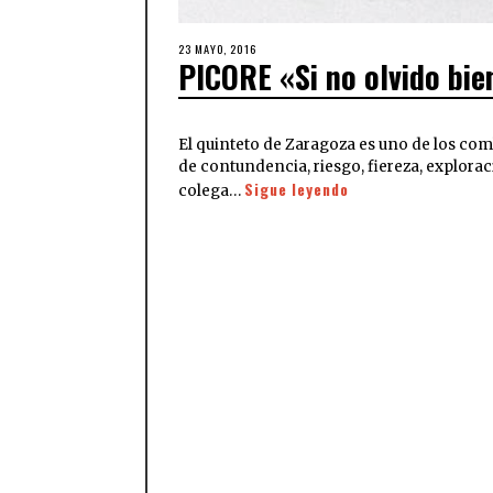
23 MAYO, 2016
PICORE «Si no olvido bie
El quinteto de Zaragoza es uno de los com
de contundencia, riesgo, fiereza, explorac
Sigue leyendo
colega…