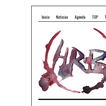
Inicio
Noticias
Agenda
TOP