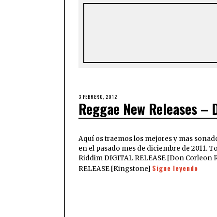
3 FEBRERO, 2012
Reggae New Releases – 
Aquí os traemos los mejores y mas sonad
en el pasado mes de diciembre de 2011. T
Riddim DIGITAL RELEASE [Don Corleon Re
Sigue leyendo
RELEASE [Kingstone]