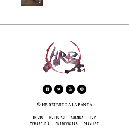
© HE REUNIDO A LA BANDA
INICIO
NOTICIAS
AGENDA
TOP
TEMAZO-DÍA
ENTREVISTAS
PLAYLIST