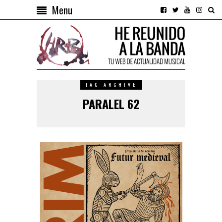
Menu
TAG ARCHIVE
PARALEL 62