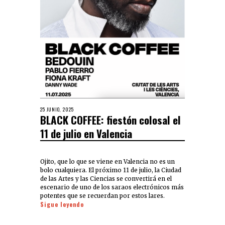
25 JUNIO, 2025
BLACK COFFEE: fiestón colosal el
11 de julio en Valencia
Ojito, que lo que se viene en Valencia no es un
bolo cualquiera. El próximo 11 de julio, la Ciudad
de las Artes y las Ciencias se convertirá en el
escenario de uno de los saraos electrónicos más
potentes que se recuerdan por estos lares.
Sigue leyendo