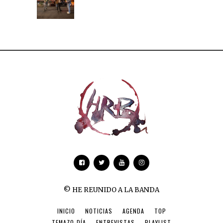
© HE REUNIDO A LA BANDA
INICIO
NOTICIAS
AGENDA
TOP
TEMAZO-DÍA
ENTREVISTAS
PLAYLIST