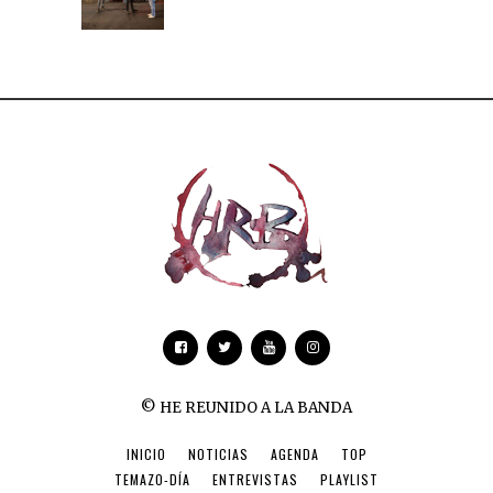
© HE REUNIDO A LA BANDA
INICIO
NOTICIAS
AGENDA
TOP
TEMAZO-DÍA
ENTREVISTAS
PLAYLIST