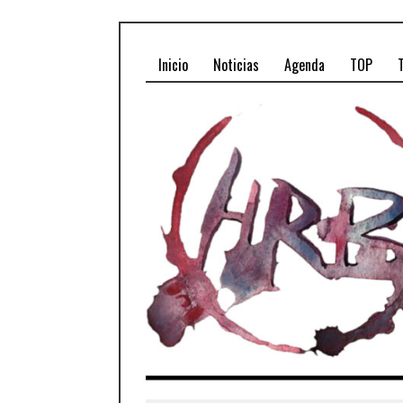
Inicio
Noticias
Agenda
TOP