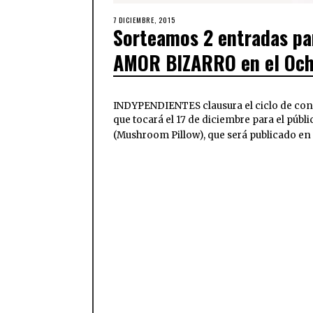
7 DICIEMBRE, 2015
Sorteamos 2 entradas pa
AMOR BIZARRO en el Oc
INDYPENDIENTES clausura el ciclo de con
que tocará el 17 de diciembre para el púb
(Mushroom Pillow), que será publicado en