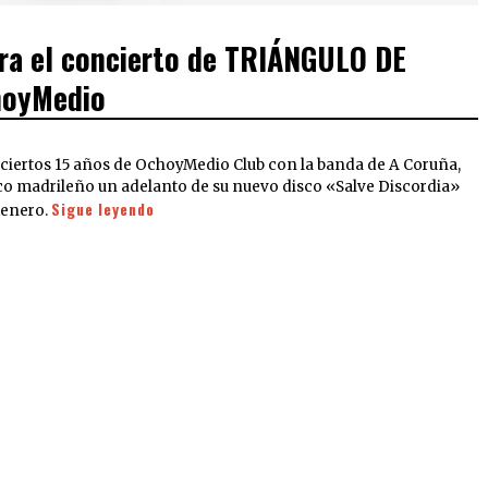
ra el concierto de TRIÁNGULO DE
hoyMedio
ciertos 15 años de OchoyMedio Club con la banda de A Coruña,
lico madrileño un adelanto de su nuevo disco «Salve Discordia»
Sigue leyendo
 enero.