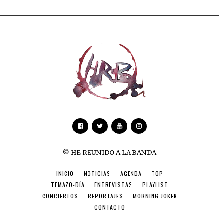
© HE REUNIDO A LA BANDA
INICIO
NOTICIAS
AGENDA
TOP
TEMAZO-DÍA
ENTREVISTAS
PLAYLIST
CONCIERTOS
REPORTAJES
MORNING JOKER
CONTACTO